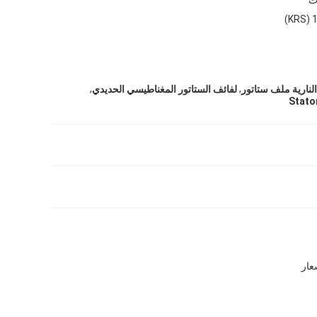
,
,
لنارية ملف ستاتور
لفائف الستاتور المغناطيسي الحديدي