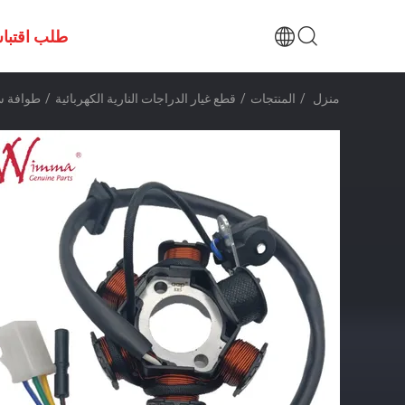
طلب اقتبا
منزل
/
المنتجات
/
قطع غيار الدراجات النارية الكهربائية
/
طوافة ستاتور الدراجة 