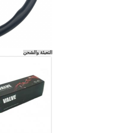
التعبئة والشحن