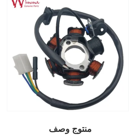
منتوج وصف