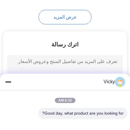
عرض المزيد
اترك رسالة
Vicky
6:32 AM
Good day, what product are you looking for?
فئات شعبية
جميع