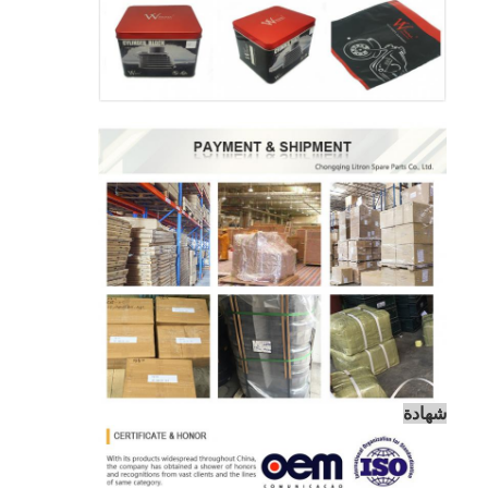
شهادة