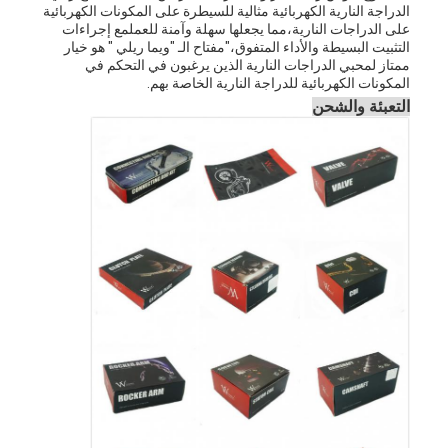
الدراجة النارية الكهربائية مثالية للسيطرة على المكونات الكهربائية
على الدراجات النارية،مما يجعلها سهلة وآمنة للعملمع إجراءات
التثبيت البسيطة والأداء المتفوق،"مفتاح الـ "ويما ريلي " هو خيار
ممتاز لمحبي الدراجات النارية الذين يرغبون في التحكم في
المكونات الكهربائية للدراجة النارية الخاصة بهم.
التعبئة والشحن