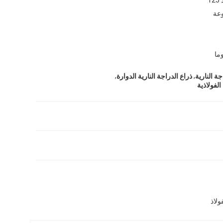
,
,
ذراع الدراجة النارية الدوارة
الفولاذية