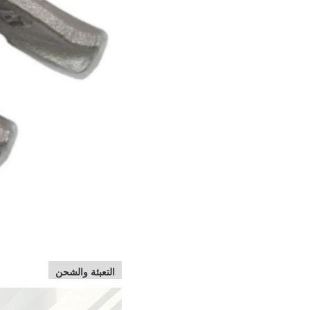
التعبئة والشحن