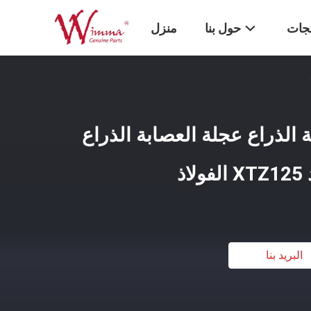
تجات
حول بنا
منزل
ة الذراع عجلة العصابة الذراع
ذ
البريد بنا