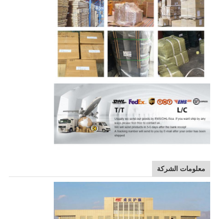
معلومات الشركة