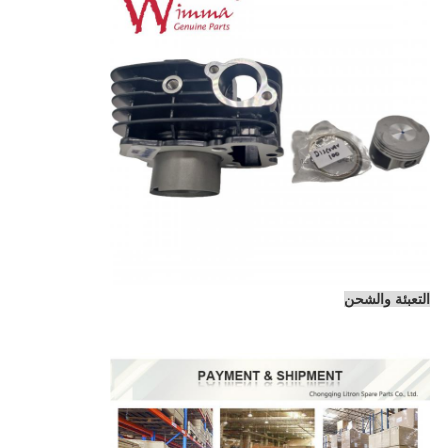
التعبئة والشحن