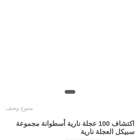
الخصوصية
منتوج وصف
اكتشاف 100 عجلة نارية أسطوانة مجموعة
سبيكل العجلة نارية