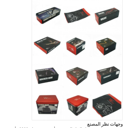
وجهات نظر المصنع