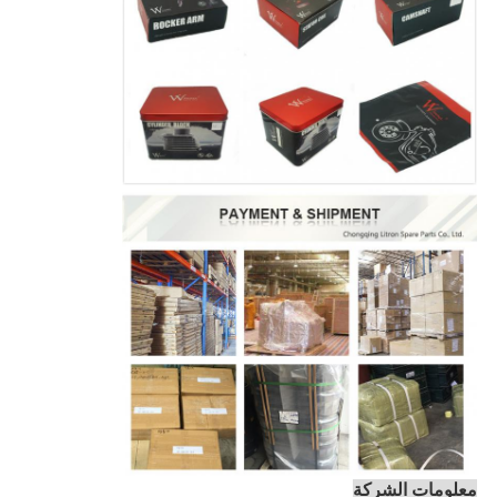
معلومات الشركة