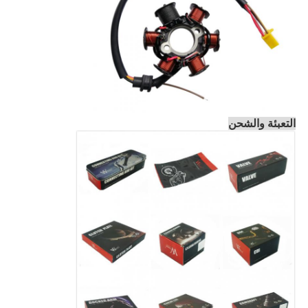
التعبئة والشحن