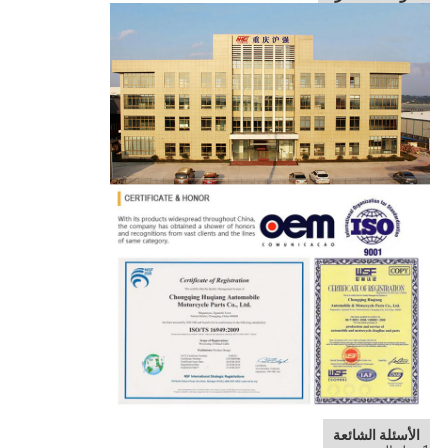
الأسئلة الشائعة