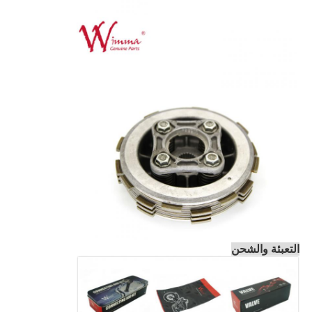
التعبئة والشحن