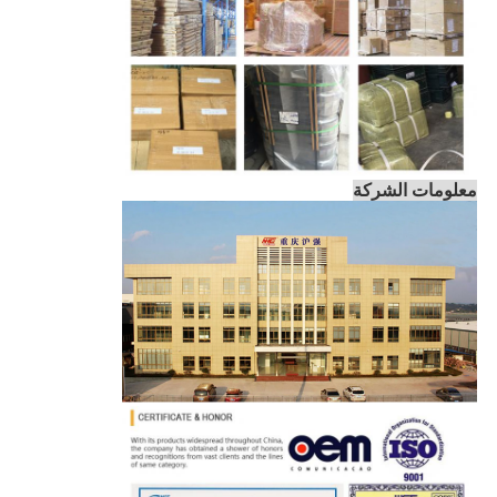
معلومات الشركة