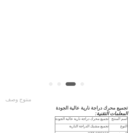
الخصوصية
منتوج وصف
تجميع محرك دراجة نارية عالية الجودة
المعلمات التقنية:
اسم المنتج
تجميع محرك دراجة نارية عالية الجودة
النوع
تجميع مشبك الدراجة النارية