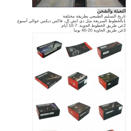
التعبئة والشحن
تاريخ التسليم الطبيعي بطريقة مختلفة
1بالخطوط السريعة مثل دي اتش إل، فاكس ديكس حوالي أسبوع
2عن طريق الخطوط الجوية: 7-10 أيام
3عن طريق الحاوية 20-40 يوما