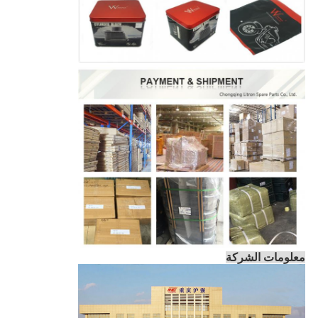
معلومات الشركة