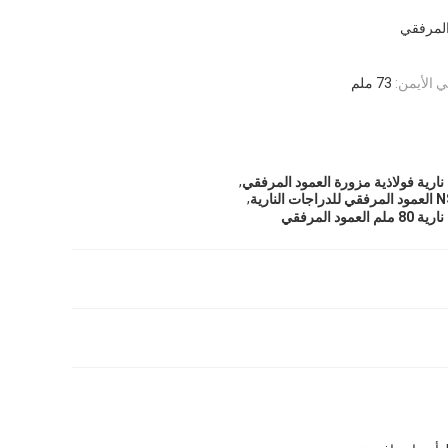
المرفقي
 الأيمن:
73 ملم
,
ارية فولاذية مزورة العمود المرفقي
,
ود المرفقي