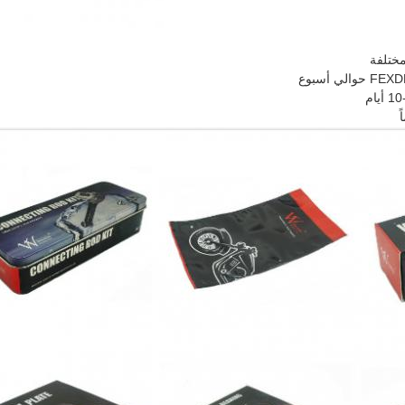
مختلفة