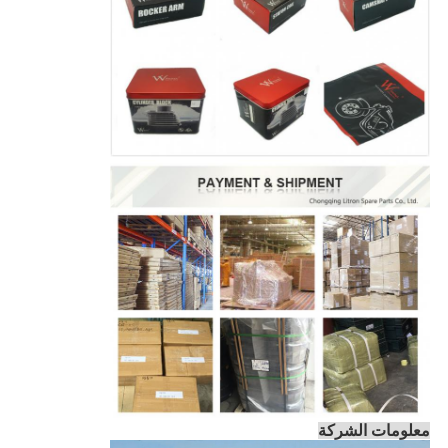
معلومات الشركة