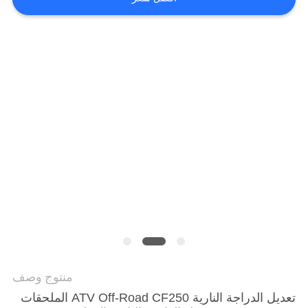
الخصوصية
منتوج وصف
تعديل الدراجة النارية ATV Off-Road CF250 الملحقات