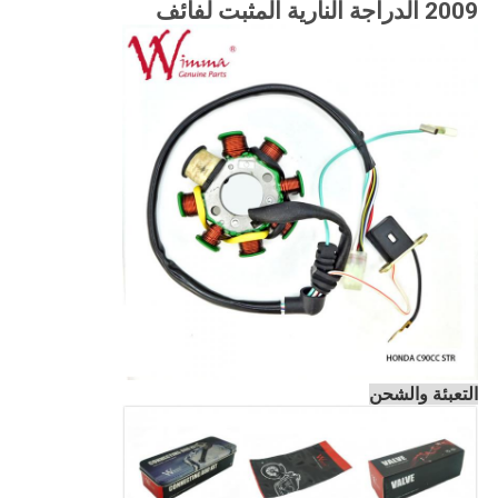
2009 الدراجة النارية المثبت لفائف
التعبئة والشحن