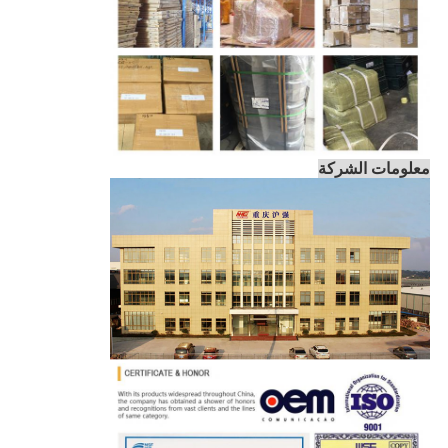
معلومات الشركة