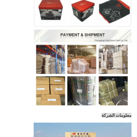
معلومات الشركة