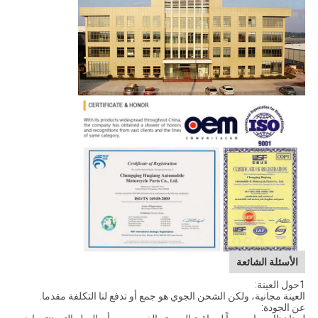
الأسئلة الشائعة
1حول العينة:
العينة مجانية، ولكن الشحن الجوي هو جمع أو تدفع لنا التكلفة مقدما.
عن الجودة: