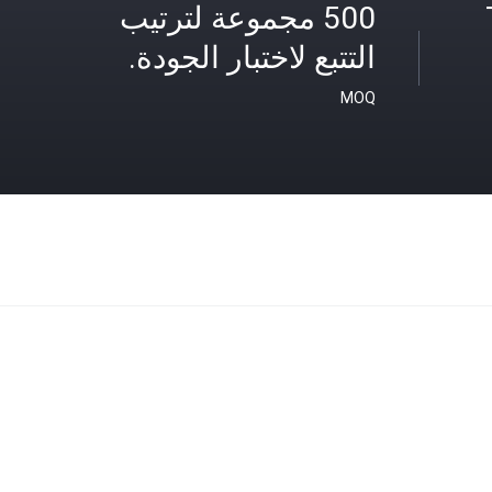
500 مجموعة لترتيب
التتبع لاختبار الجودة.
MOQ