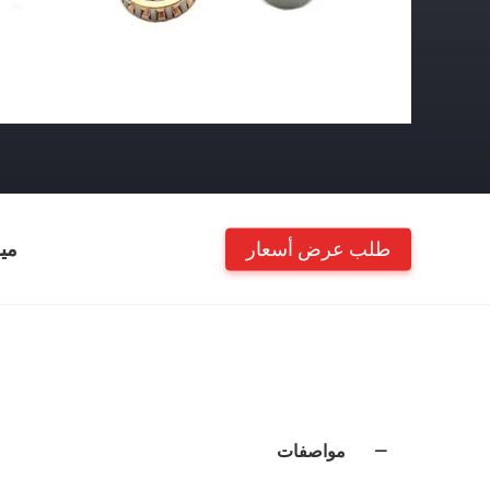
طلب عرض أسعار
مي
مواصفات