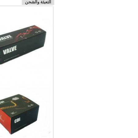
التعبئة والشحن