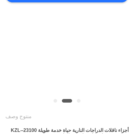
الخصوصية
منتوج وصف
أجزاء ناقلات الدراجات النارية حياة خدمة طويلة 23100-KZL-