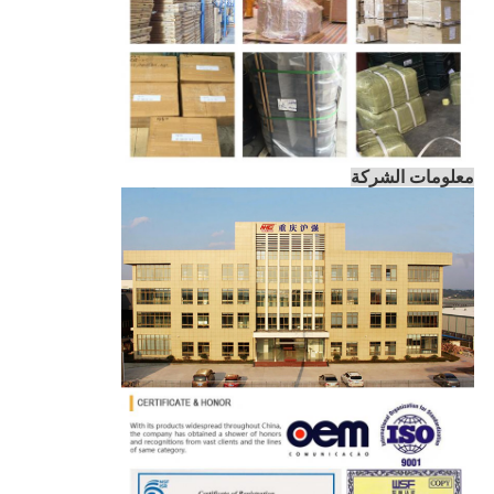
معلومات الشركة