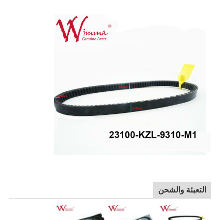
التعبئة والشحن