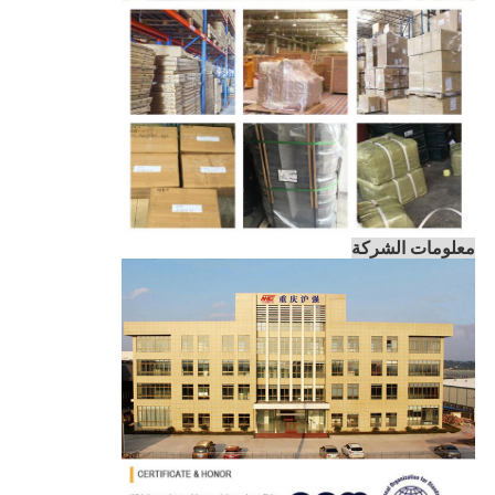
معلومات الشركة