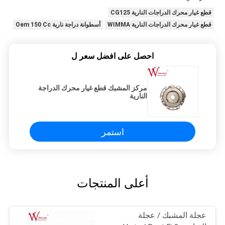
قطع غيار محرك الدراجات النارية CG125
قطع غيار محرك الدراجات النارية WIMMA
أسطوانة دراجة نارية Oem 150 Cc
احصل على افضل سعر ل
مركز المشبك قطع غيار محرك الدراجة
النارية
استمر
أعلى المنتجات
عجلة المشبك / عجلة