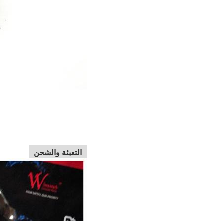
التعبئة والشحن