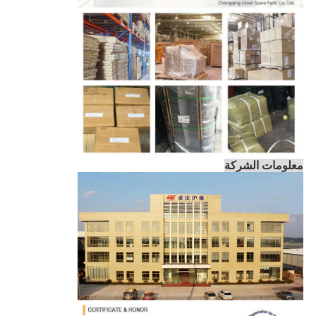
معلومات الشركة