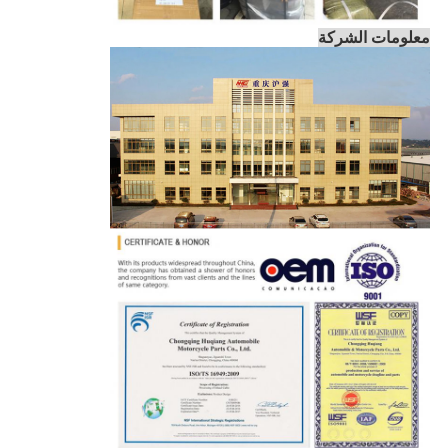
معلومات الشركة