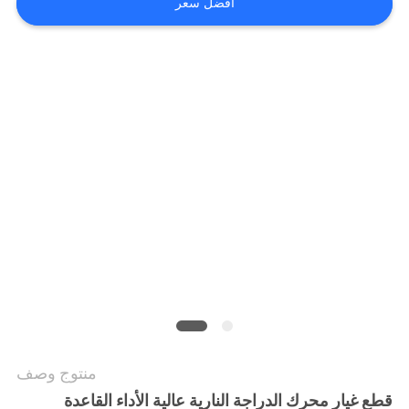
افضل سعر
الخصوصية
منتوج وصف
قطع غيار محرك الدراجة النارية عالية الأداء القاعدة