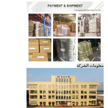
معلومات الشركة