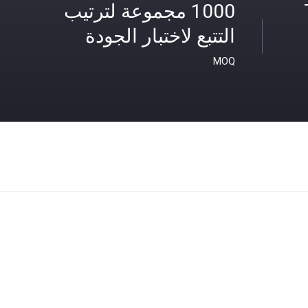
1000 مجموعة لترتيب
التتبع لاختبار الجودة
MOQ