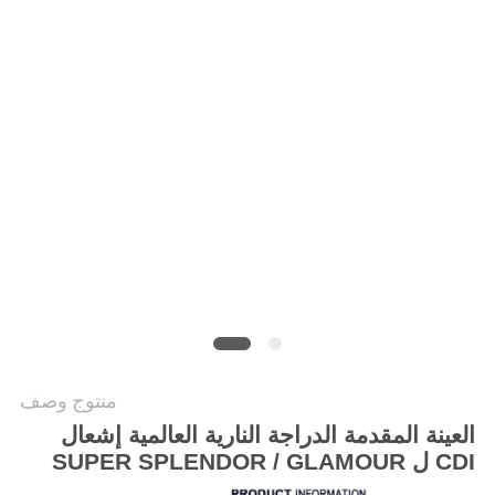
الخصوصية
منتوج وصف
العينة المقدمة الدراجة النارية العالمية إشعال
CDI ل SUPER SPLENDOR / GLAMOUR