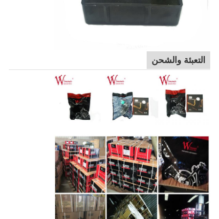
التعبئة والشحن