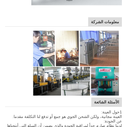
معلومات الشركة
الأسئلة الشائعة
1حول العينة:
العينة مجانية، ولكن الشحن الجوي هو جمع أو تدفع لنا التكلفة مقدما.
عن الجودة:
لدينا نظام صارم جداً لمراقبة الجودة والذي يضمن أن السلع التي أنتجناها