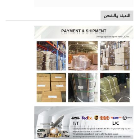
التعبئة والشحن