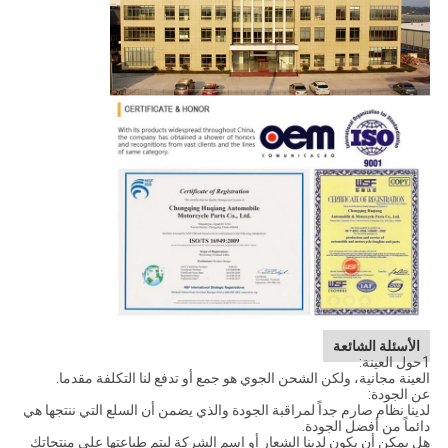
الأسئلة الشائعة
1حول العينة:
العينة مجانية، ولكن الشحن الجوي هو جمع أو تدفع لنا التكلفة مقدما.
عن الجودة:
لدينا نظام صارم جداً لمراقبة الجودة والذي يضمن أن السلع التي ننتجها هي
دائماً من أفضل الجودة.
هل يمكن أن يكون لدينا الشعار أو اسم الشركة ليتم طباعتها على منتجاتك