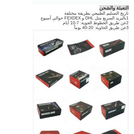
التعبئة والشحن
تاريخ التسليم الطبيعي بطريقة مختلفة
1بالبريد السريع مثل DHL و FEXDEX حوالي أسبوع
2عن طريق الخطوط الجوية: 7-10 أيام
3عن طريق الحاوية: 20-40 يوماً