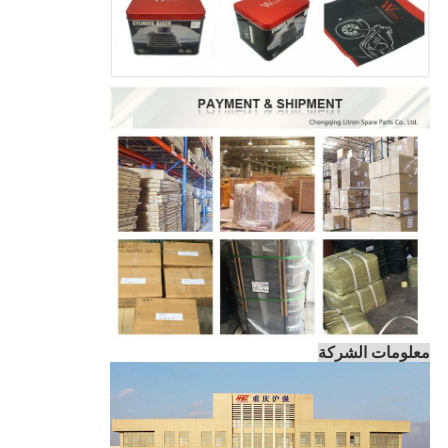
معلومات الشركة