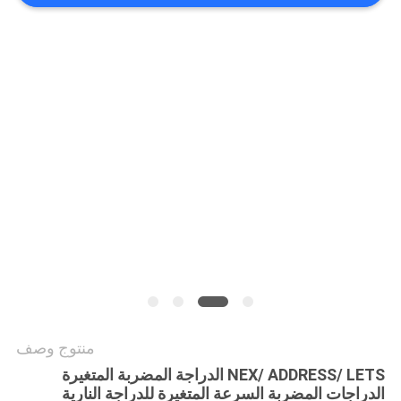
الخصوصية
منتوج وصف
NEX/ ADDRESS/ LETS الدراجة المضربة المتغيرة
الدراجات المضربة السرعة المتغيرة للدراجة النارية