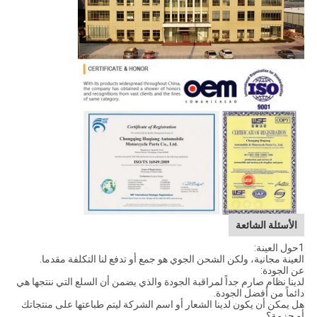
الأسئلة الشائعة
1حول العينة:
العينة مجانية، ولكن الشحن الجوي هو جمع أو تدفع لنا التكلفة مقدما.
عن الجودة:
لدينا نظام صارم جداً لمراقبة الجودة والذي يضمن أن السلع التي ننتجها هي
دائماً من أفضل الجودة.
هل يمكن أن يكون لدينا الشعار أو اسم الشركة ليتم طباعتها على منتجاتك
أو حزمة؟