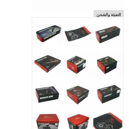
التعبئة والشحن