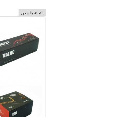
التعبئة والشحن