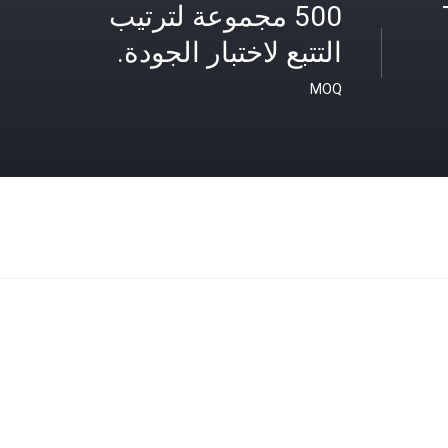
500 مجموعة لترتيب
التتبع لاختبار الجودة.
MOQ