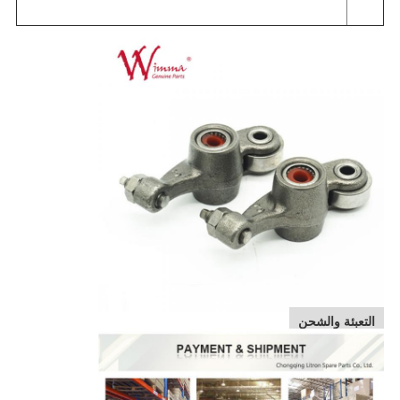
التعبئة والشحن