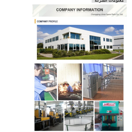
معلومات الشركة